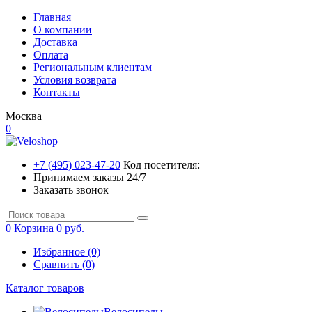
Главная
О компании
Доставка
Оплата
Региональным клиентам
Условия возврата
Контакты
Москва
0
+7 (495) 023-47-20
Код посетителя:
Принимаем заказы 24/7
Заказать звонок
0
Корзина
0 руб.
Избранное (0)
Сравнить (0)
Каталог товаров
Велосипеды