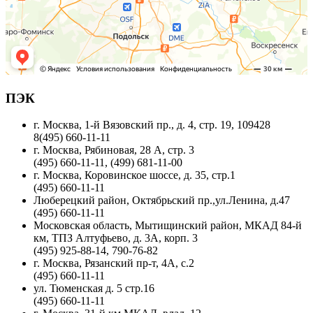
ПЭК
г. Москва, 1-й Вязовский пр., д. 4, стр. 19, 109428
8(495) 660-11-11
г. Москва, Рябиновая, 28 А, стр. 3
(495) 660-11-11, (499) 681-11-00
г. Москва, Коровинское шоссе, д. 35, стр.1
(495) 660-11-11
Люберецкий район, Октябрьский пр.,ул.Ленина, д.47
(495) 660-11-11
Московская область, Мытищинский район, МКАД 84-й
км, ТПЗ Алтуфьево, д. 3А, корп. 3
(495) 925-88-14, 790-76-82
г. Москва, Рязанский пр-т, 4А, с.2
(495) 660-11-11
ул. Тюменская д. 5 стр.16
(495) 660-11-11