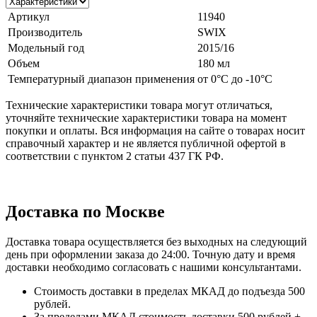
Артикул
11940
Производитель
SWIX
Модельный год
2015/16
Объем
180 мл
Температурный диапазон применения
от 0°С до -10°С
Технические характеристики товара могут отличаться,
уточняйте технические характеристики товара на момент
покупки и оплаты. Вся информация на сайте о товарах носит
справочный характер и не является публичной офертой в
соответствии с пунктом 2 статьи 437 ГК РФ.
Доставка по Москве
Доставка товара осуществляется без выходных на следующий
день при оформлении заказа до 24:00. Точную дату и время
доставки необходимо согласовать с нашими консультантами.
Стоимость доставки в пределах МКАД до подъезда 500
рублей.
За пределами МКАД стоимость доставки 500 рублей +