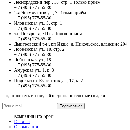
Леснорядский пер., 18, стр. 1 Только приём
+ 7 (495) 775-55-30
1-я Энтузиастов ул., 3 Только приём
+ 7 (495) 775-55-30
Иловайская ул., 3, стр. 1
+ 7 (495) 775-55-30
ул. Полярная, 31Гс2 Только приём
+ 7 (495) 775-55-30
Дмитровский р-н, рп Икша, д. Никольское, владение 204
Лобненская ул., 18, стр. 2
+ 7 (495) 775-55-30
Лобненская ул., 18
+ 7 (495) 775-55-30
Амурская ул., 1, к. 3
+ 7 (495) 775-55-30
Подольских Курсантов ул., 17, к. 2
+ 7 (495) 775-55-30
Подпишитесь и получайте дополнительные скидки:
Подписаться
Компания Bro-Sport
Главная
О компании