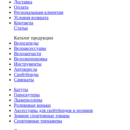
Доставка
Оплата
Региональным клиентам
Условия возврата
Контакты
Статьи
Каталог продукции
Велосипеды
Велоаксессуары
Велозапчасти
Велоэкипировка
Инструменты
Автокресла
Скейтборды
Самокаты
Батуты
Гироскутеры
Лыжероллеры
Роликовые коньки
Аксессуары для скейтбордов и роликов
Зимние спортивные товары
Спортивные тренажеры