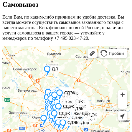
Самовывоз
Если Вам, по каким-либо причинам не удобна доставка, Вы
всегда можете осуществить самовывоз заказанного товара с
нашего магазина. Есть филиалы по всей России, о наличии
услуги самовывоза в вашем городе — уточняйте у
менеджеров по телефону +7 495 023-47-20.