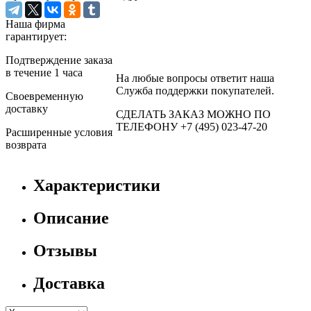
Наша фирма
гарантирует:
Подтверждение заказа
в течение 1 часа
На любые вопросы ответит наша
Служба поддержки покупателей.
Своевременную
доставку
СДЕЛАТЬ ЗАКАЗ МОЖНО ПО
ТЕЛЕФОНУ +7 (495) 023-47-20
Расширенные условия
возврата
Характеристики
Описание
Отзывы
Доставка