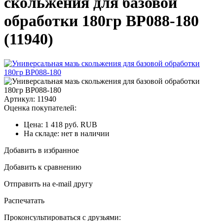
скольжения для базовой
обработки 180гр BP088-180
(11940)
Артикул: 11940
Оценка покупателей:
Цена:
1 418
руб.
RUB
На складе:
нет в наличии
Добавить в избранное
Добавить к сравнению
Отправить на e-mail другу
Распечатать
Проконсультироваться с друзьями: