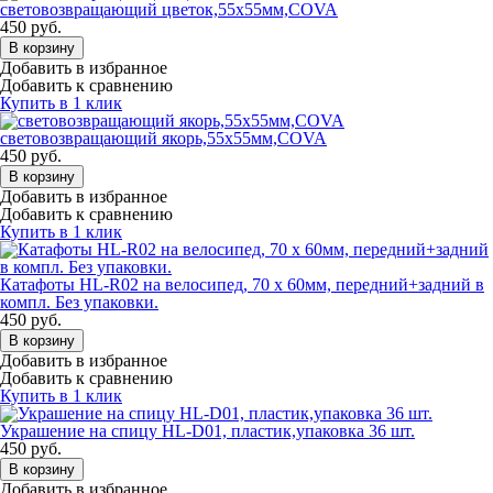
световозвращающий цветок,55х55мм,COVA
450
руб.
В корзину
Добавить в избранное
Добавить к сравнению
Купить в 1 клик
световозвращающий якорь,55х55мм,COVA
450
руб.
В корзину
Добавить в избранное
Добавить к сравнению
Купить в 1 клик
Катафоты HL-R02 на велосипед, 70 х 60мм, передний+задний в
компл. Без упаковки.
450
руб.
В корзину
Добавить в избранное
Добавить к сравнению
Купить в 1 клик
Украшение на спицу HL-D01, пластик,упаковка 36 шт.
450
руб.
В корзину
Добавить в избранное