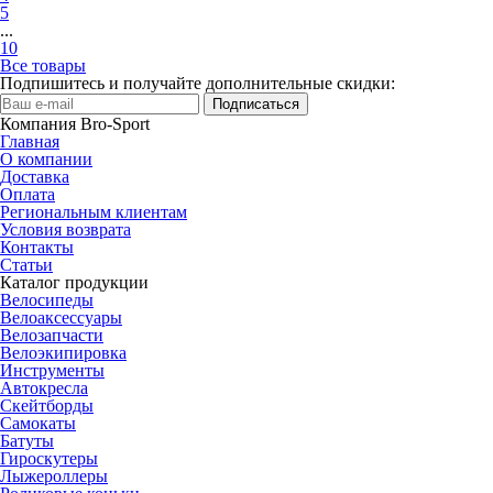
5
...
10
Все товары
Подпишитесь и получайте дополнительные скидки:
Подписаться
Компания Bro-Sport
Главная
О компании
Доставка
Оплата
Региональным клиентам
Условия возврата
Контакты
Статьи
Каталог продукции
Велосипеды
Велоаксессуары
Велозапчасти
Велоэкипировка
Инструменты
Автокресла
Скейтборды
Самокаты
Батуты
Гироскутеры
Лыжероллеры