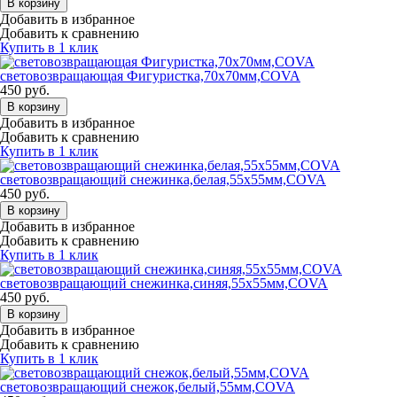
В корзину
Добавить в избранное
Добавить к сравнению
Купить в 1 клик
световозвращающая Фигуристка,70х70мм,COVA
450
руб.
В корзину
Добавить в избранное
Добавить к сравнению
Купить в 1 клик
световозвращающий снежинка,белая,55х55мм,COVA
450
руб.
В корзину
Добавить в избранное
Добавить к сравнению
Купить в 1 клик
световозвращающий снежинка,синяя,55х55мм,COVA
450
руб.
В корзину
Добавить в избранное
Добавить к сравнению
Купить в 1 клик
световозвращающий снежок,белый,55мм,COVA