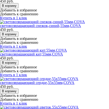
450
руб.
В корзину
Добавить в избранное
Добавить к сравнению
Купить в 1 клик
световозвращающий снежок,синий,55мм,COVA
450
руб.
В корзину
Добавить в избранное
Добавить к сравнению
Купить в 1 клик
световозвращающий кит,55мм,COVA
450
руб.
В корзину
Добавить в избранное
Добавить к сравнению
Купить в 1 клик
световозвращающий сердце,55х55мм,COVA
450
руб.
В корзину
Добавить в избранное
Добавить к сравнению
Купить в 1 клик