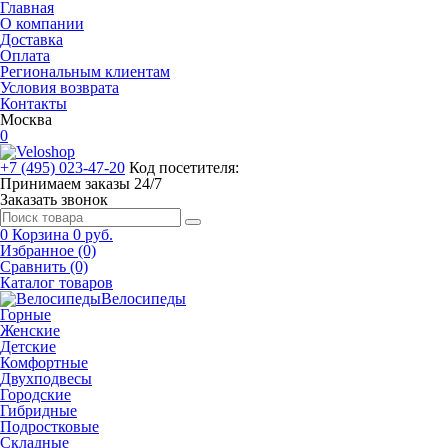
Главная
О компании
Доставка
Оплата
Региональным клиентам
Условия возврата
Контакты
Москва
0
+7 (495) 023-47-20
Код посетителя:
Принимаем заказы 24/7
Заказать звонок
0
Корзина
0 руб.
Избранное (0)
Сравнить (0)
Каталог товаров
Велосипеды
Горные
Женские
Детские
Комфортные
Двухподвесы
Городские
Гибридные
Подростковые
Складные