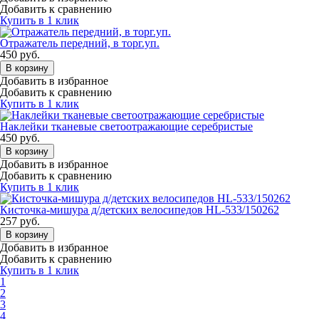
Добавить к сравнению
Купить в 1 клик
Отражатель передний, в торг.уп.
450
руб.
В корзину
Добавить в избранное
Добавить к сравнению
Купить в 1 клик
Наклейки тканевые светоотражающие серебристые
450
руб.
В корзину
Добавить в избранное
Добавить к сравнению
Купить в 1 клик
Кисточка-мишура д/детских велосипедов HL-533/150262
257
руб.
В корзину
Добавить в избранное
Добавить к сравнению
Купить в 1 клик
1
2
3
4