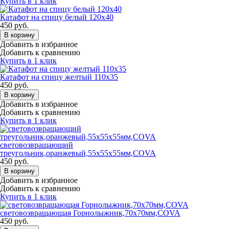
Купить в 1 клик
Катафот на спицу белый 120х40
450
руб.
В корзину
Добавить в избранное
Добавить к сравнению
Купить в 1 клик
Катафот на спицу желтый 110х35
450
руб.
В корзину
Добавить в избранное
Добавить к сравнению
Купить в 1 клик
световозвращающий
треугольник,оранжевый,55х55х55мм,COVA
450
руб.
В корзину
Добавить в избранное
Добавить к сравнению
Купить в 1 клик
световозвращающая Горнолыжник,70х70мм,COVA
450
руб.