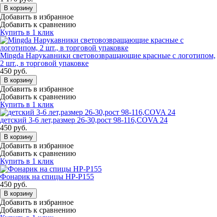
В корзину
Добавить в избранное
Добавить к сравнению
Купить в 1 клик
Mingda Нарукавники световозвращающие красные с логотипом,
2 шт., в торговой упаковке
450
руб.
В корзину
Добавить в избранное
Добавить к сравнению
Купить в 1 клик
детский 3-6 лет,размер 26-30,рост 98-116,COVA 24
450
руб.
В корзину
Добавить в избранное
Добавить к сравнению
Купить в 1 клик
Фонарик на спицы HP-P155
450
руб.
В корзину
Добавить в избранное
Добавить к сравнению