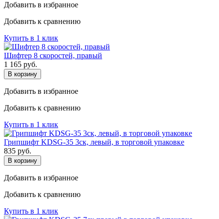
Добавить в избранное
Добавить к сравнению
Купить в 1 клик
Шифтер 8 скоростей, правый
1 165
руб.
В корзину
Добавить в избранное
Добавить к сравнению
Купить в 1 клик
Грипшифт KDSG-35 3ск, левый, в торговой упаковке
835
руб.
В корзину
Добавить в избранное
Добавить к сравнению
Купить в 1 клик