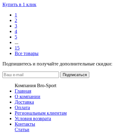
Купить в 1 клик
1
2
3
4
5
...
15
Все товары
Подпишитесь и получайте дополнительные скидки:
Подписаться
Компания Bro-Sport
Главная
О компании
Доставка
Оплата
Региональным клиентам
Условия возврата
Контакты
Статьи