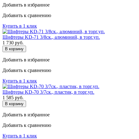
Добавить в избранное
Добавить к сравнению
Купить в 1 клик
Шифтеры KD-71 3/8ск., алюминий, в торг.уп.
1 730
руб.
В корзину
Добавить в избранное
Добавить к сравнению
Купить в 1 клик
Шифтеры KD-70 3/7ск., пластик, в торг.уп.
1 585
руб.
В корзину
Добавить в избранное
Добавить к сравнению
Купить в 1 клик