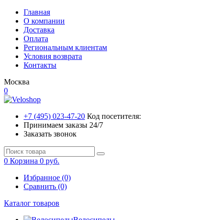
Главная
О компании
Доставка
Оплата
Региональным клиентам
Условия возврата
Контакты
Москва
0
+7 (495) 023-47-20
Код посетителя:
Принимаем заказы 24/7
Заказать звонок
0
Корзина
0 руб.
Избранное (0)
Сравнить (0)
Каталог товаров
Велосипеды