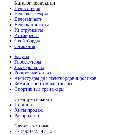
Каталог продукции
Велосипеды
Велоаксессуары
Велозапчасти
Велоэкипировка
Инструменты
Автокресла
Скейтборды
Самокаты
Батуты
Гироскутеры
Лыжероллеры
Роликовые коньки
Аксессуары для скейтбордов и роликов
Зимние спортивные товары
Спортивные тренажеры
Спецпредложения
Новинки
Хиты продаж
Распродажа
Связаться с нами
+7 (495) 023-47-20