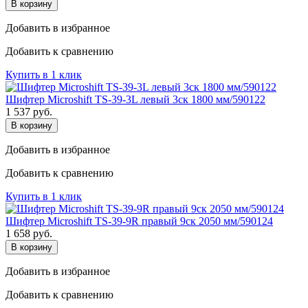
В корзину
Добавить в избранное
Добавить к сравнению
Купить в 1 клик
Шифтер Microshift TS-39-3L левый 3ск 1800 мм/590122
1 537
руб.
В корзину
Добавить в избранное
Добавить к сравнению
Купить в 1 клик
Шифтер Microshift TS-39-9R правый 9ск 2050 мм/590124
1 658
руб.
В корзину
Добавить в избранное
Добавить к сравнению