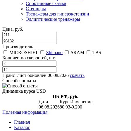
Спортивные скамьи
Степперы
Тренажеры для гиперэкстензии
Эллиптические тренажеры
Цена, руб.
Производитель
MICROSHIFT
Shimano
SRAM
TBS
Количество скоростей, шт
Прайс–лист
обновлен 06.08.2026
скачать
Способы оплаты
Динамика курса USD
ЦБ РФ, руб.
Дата
Курс
Изменение
06.08.2026
80.93
-0.200
Полезная информация
Главная
Каталог