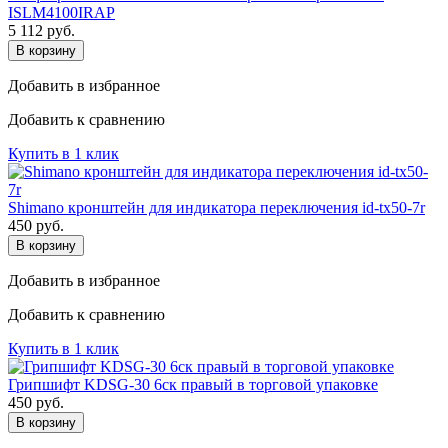
ISLM4100IRAP
5 112
руб.
В корзину
Добавить в избранное
Добавить к сравнению
Купить в 1 клик
Shimano кронштейн для индикатора переключения id-tx50-7r
450
руб.
В корзину
Добавить в избранное
Добавить к сравнению
Купить в 1 клик
Грипшифт KDSG-30 6ск правый в торговой упаковке
450
руб.
В корзину