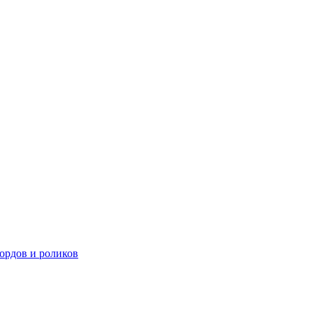
ордов и роликов