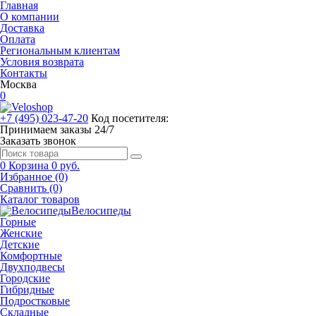
Главная
О компании
Доставка
Оплата
Региональным клиентам
Условия возврата
Контакты
Москва
0
+7 (495) 023-47-20
Код посетителя:
Принимаем заказы 24/7
Заказать звонок
0
Корзина
0 руб.
Избранное (0)
Сравнить (0)
Каталог товаров
Велосипеды
Горные
Женские
Детские
Комфортные
Двухподвесы
Городские
Гибридные
Подростковые
Складные