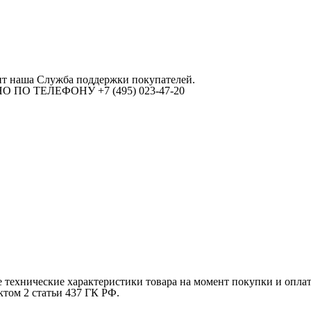
ит наша Служба поддержки покупателей.
ПО ТЕЛЕФОНУ +7 (495) 023-47-20
е технические характеристики товара на момент покупки и опла
ктом 2 статьи 437 ГК РФ.