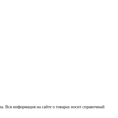
ты. Вся информация на сайте о товарах носит справочный