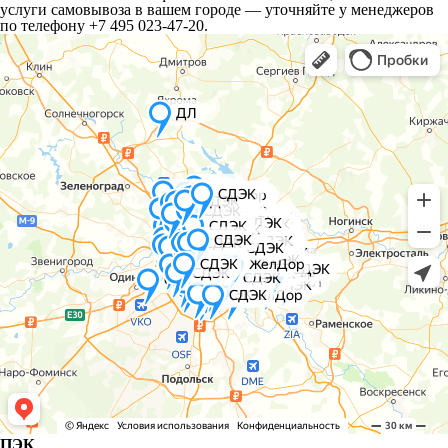
услуги самовывоза в вашем городе — уточняйте у менеджеров
по телефону +7 495 023-47-20.
ПЭК