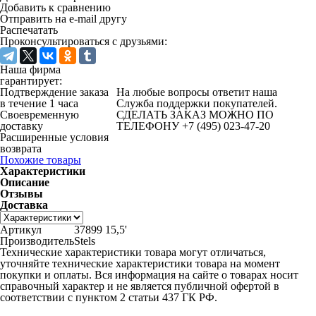
Добавить к сравнению
Отправить на e-mail другу
Распечатать
Проконсультироваться с друзьями:
Наша фирма
гарантирует:
Подтверждение заказа
На любые вопросы ответит наша
в течение 1 часа
Служба поддержки покупателей.
Своевременную
СДЕЛАТЬ ЗАКАЗ МОЖНО ПО
доставку
ТЕЛЕФОНУ +7 (495) 023-47-20
Расширенные условия
возврата
Похожие товары
Характеристики
Описание
Отзывы
Доставка
Артикул
37899 15,5'
Производитель
Stels
Технические характеристики товара могут отличаться,
уточняйте технические характеристики товара на момент
покупки и оплаты. Вся информация на сайте о товарах носит
справочный характер и не является публичной офертой в
соответствии с пунктом 2 статьи 437 ГК РФ.