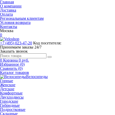
Главная
О компании
Доставка
Оплата
Региональным клиентам
Условия возврата
Контакты
Москва
0
+7 (495) 023-47-20
Код посетителя:
Принимаем заказы 24/7
Заказать звонок
0
Корзина
0 руб.
Избранное (0)
Сравнить (0)
Каталог товаров
Велосипеды
Горные
Женские
Детские
Комфортные
Двухподвесы
Городские
Гибридные
Подростковые
Складные