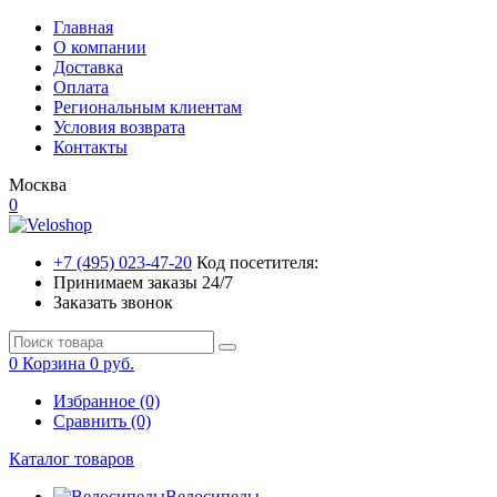
Главная
О компании
Доставка
Оплата
Региональным клиентам
Условия возврата
Контакты
Москва
0
+7 (495) 023-47-20
Код посетителя:
Принимаем заказы 24/7
Заказать звонок
0
Корзина
0 руб.
Избранное (0)
Сравнить (0)
Каталог товаров
Велосипеды