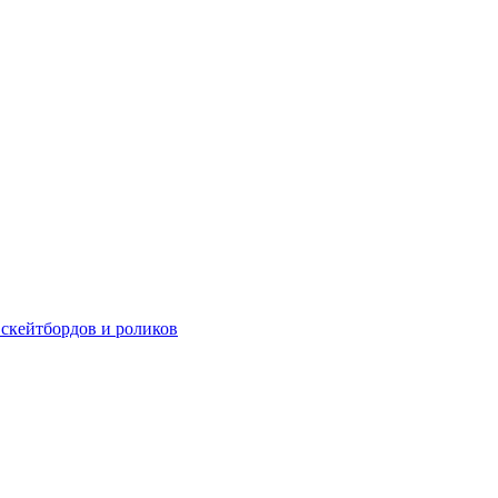
 скейтбордов и роликов