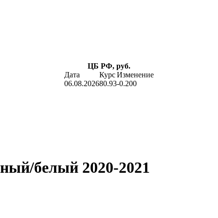
ЦБ РФ, руб.
Дата
Курс
Изменение
06.08.2026
80.93
-0.200
сный/белый 2020-2021