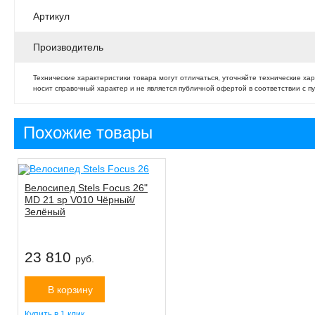
Артикул
Производитель
Технические характеристики товара могут отличаться, уточняйте технические ха
носит справочный характер и не является публичной офертой в соответствии с пу
Похожие товары
Велосипед Stels Focus 26"
MD 21 sp V010 Чёрный/
Зелёный
23 810
руб.
В корзину
Купить в 1 клик