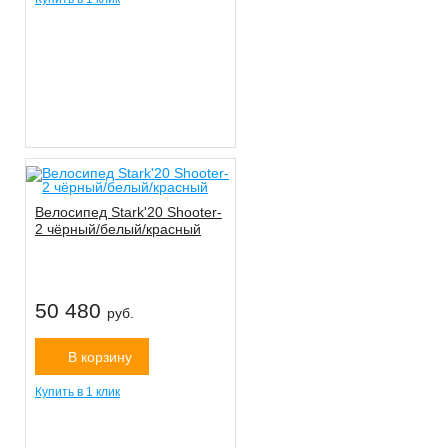
Велосипед Stark'20 Shooter-
2 чёрный/белый/красный
50 480
руб.
В корзину
Купить в 1 клик