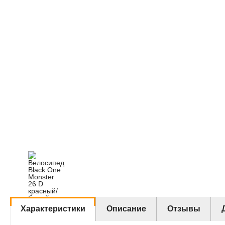
Характеристики
Описание
Отзывы