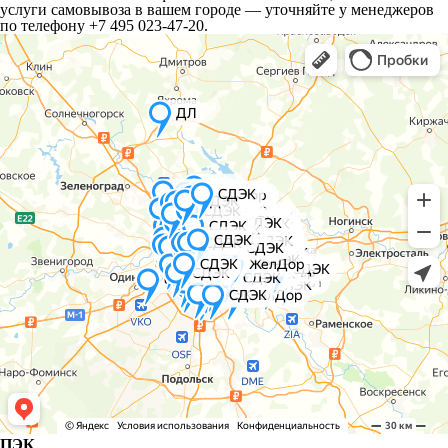
услуги самовывоза в вашем городе — уточняйте у менеджеров
по телефону +7 495 023-47-20.
ПЭК