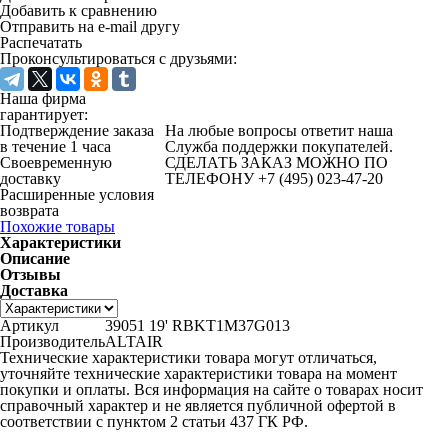
Добавить к сравнению
Отправить на e-mail другу
Распечатать
Проконсультироваться с друзьями:
Наша фирма
гарантирует:
Подтверждение заказа
На любые вопросы ответит наша
в течение 1 часа
Служба поддержки покупателей.
Своевременную
СДЕЛАТЬ ЗАКАЗ МОЖНО ПО
доставку
ТЕЛЕФОНУ +7 (495) 023-47-20
Расширенные условия
возврата
Похожие товары
Характеристики
Описание
Отзывы
Доставка
Артикул
39051 19' RBKT1M37G013
Производитель
ALTAIR
Технические характеристики товара могут отличаться,
уточняйте технические характеристики товара на момент
покупки и оплаты. Вся информация на сайте о товарах носит
справочный характер и не является публичной офертой в
соответствии с пунктом 2 статьи 437 ГК РФ.