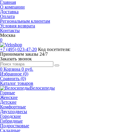
Главная
О компании
Доставка
Оплата
Региональным клиентам
Условия возврата
Контакты
Москва
0
+7 (495) 023-47-20
Код посетителя:
Принимаем заказы 24/7
Заказать звонок
0
Корзина
0 руб.
Избранное (0)
Сравнить (0)
Каталог товаров
Велосипеды
Горные
Женские
Детские
Комфортные
Двухподвесы
Городские
Гибридные
Подростковые
Складные